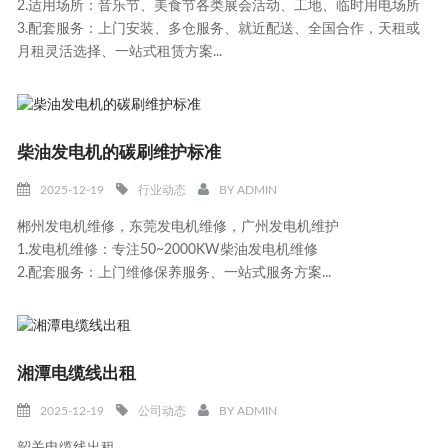
2.适用场所：音乐节、美食节各类展会活动、工地、临时用电场所
3.配套服务：上门安装、多仓服务、就近配送、全国合作，天租或
月租灵活选择、一站式租赁方案...
柴油发电机的碳刷维护标准
2025-12-19
行业动态
BY
ADMIN
郴州发电机维修，东莞发电机维修，广州发电机维护
1.发电机维修：专注50~2000KW柴油发电机维修
2.配套服务：上门维修保养服务、一站式服务方案...
湘潭电缆线出租
2025-12-19
公司动态
BY
ADMIN