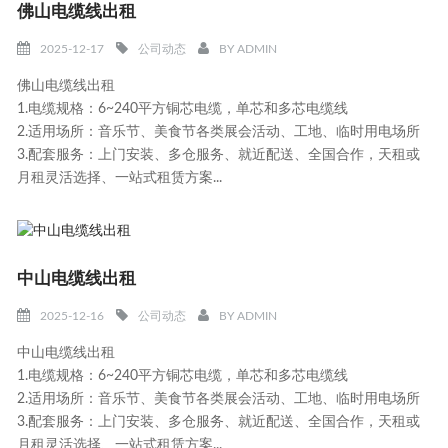
佛山电缆线出租
2025-12-17
公司动态
BY
ADMIN
佛山电缆线出租
1.电缆规格：6~240平方铜芯电缆，单芯和多芯电缆线
2.适用场所：音乐节、美食节各类展会活动、工地、临时用电场所
3.配套服务：上门安装、多仓服务、就近配送、全国合作，天租或
月租灵活选择、一站式租赁方案...
中山电缆线出租
2025-12-16
公司动态
BY
ADMIN
中山电缆线出租
1.电缆规格：6~240平方铜芯电缆，单芯和多芯电缆线
2.适用场所：音乐节、美食节各类展会活动、工地、临时用电场所
3.配套服务：上门安装、多仓服务、就近配送、全国合作，天租或
月租灵活选择、一站式租赁方案...