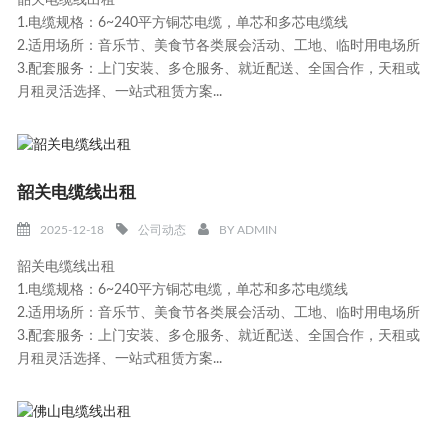
韶关电缆线出租
1.电缆规格：6~240平方铜芯电缆，单芯和多芯电缆线
2.适用场所：音乐节、美食节各类展会活动、工地、临时用电场所
3.配套服务：上门安装、多仓服务、就近配送、全国合作，天租或
月租灵活选择、一站式租赁方案...
韶关电缆线出租
2025-12-18
公司动态
BY
ADMIN
韶关电缆线出租
1.电缆规格：6~240平方铜芯电缆，单芯和多芯电缆线
2.适用场所：音乐节、美食节各类展会活动、工地、临时用电场所
3.配套服务：上门安装、多仓服务、就近配送、全国合作，天租或
月租灵活选择、一站式租赁方案...