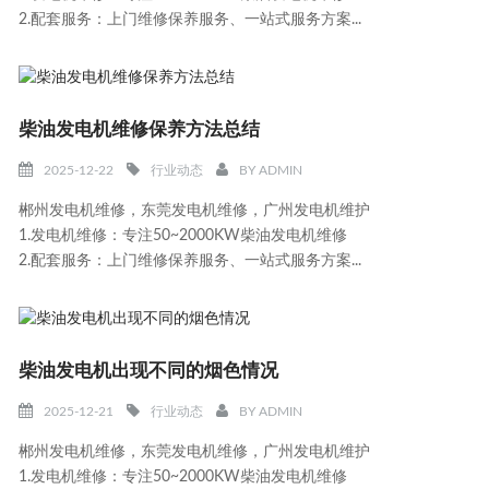
2.配套服务：上门维修保养服务、一站式服务方案...
柴油发电机维修保养方法总结
2025-12-22
行业动态
BY
ADMIN
郴州发电机维修，东莞发电机维修，广州发电机维护
1.发电机维修：专注50~2000KW柴油发电机维修
2.配套服务：上门维修保养服务、一站式服务方案...
柴油发电机出现不同的烟色情况
2025-12-21
行业动态
BY
ADMIN
郴州发电机维修，东莞发电机维修，广州发电机维护
1.发电机维修：专注50~2000KW柴油发电机维修