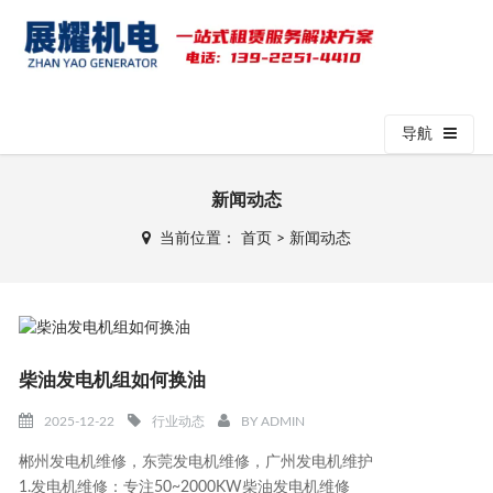
导航
新闻动态
当前位置：
首页
>
新闻动态
柴油发电机组如何换油
2025-12-22
行业动态
BY
ADMIN
郴州发电机维修，东莞发电机维修，广州发电机维护
1.发电机维修：专注50~2000KW柴油发电机维修