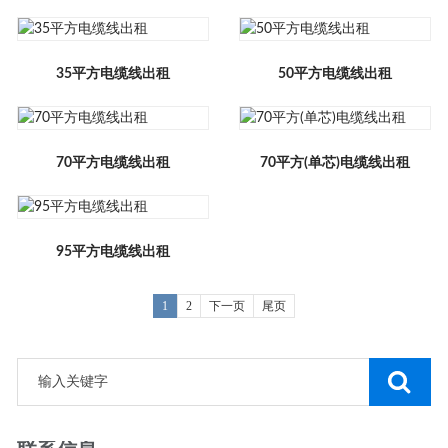
35平方电缆线出租
50平方电缆线出租
70平方电缆线出租
70平方(单芯)电缆线出租
95平方电缆线出租
1
2
下一页
尾页