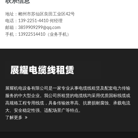
联系信息
地址：郴州市苏仙区良田工业区42号
电话：139-2251-4410 何经理
邮箱：3859909299@qq.com
手机：13922514410（业务手机）
展耀机电设备有限公司是一家专业从事电缆线租赁及配套电力传输
服务的中大型企业。我公司所租赁的电缆线均采用优质国标线缆或
高规格工程专用线缆，具备传输效率高、抗磨损耐腐蚀、承载电流
大、安全稳定性强、适配场景广等特点。
了解更多