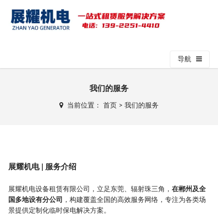
导航
我们的服务
当前位置：
首页
>
我们的服务
展耀机电 | 服务介绍
展耀机电设备租赁有限公司，立足东莞、辐射珠三角，
在郴州及全
国多地设有分公司
，构建覆盖全国的高效服务网络，专注为各类场
景提供定制化临时保电解决方案。