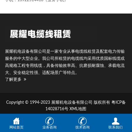
手机：13922514410（业务手机）
展耀机电设备有限公司是一家专业从事电缆线租赁及配套电力传输
服务的中大型企业。我公司所租赁的电缆线均采用优质国标线缆或
高规格工程专用线缆，具备传输效率高、抗磨损耐腐蚀、承载电流
大、安全稳定性强、适配场景广等特点。
了解更多
Copyright © 1994-2023 展耀机电设备有限公司 版权所有
粤ICP备
14028716号
XML地图
网站首页
业务咨询
技术咨询
联系我们