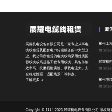
新
展耀机电设备有限公司是一家专业从事电
缆线租赁及配套电力传输服务的中大型企
2026-
业。我公司所租赁的电缆线均采用优质国
标线缆或高规格工程专用线缆，具备传输
效率高、抗磨损耐腐蚀、承载电流大、安
2026-
全稳定性强、适配场景广等特点。
郴州电
了解更多
2026-
Copyright © 1994-2023 展耀机电设备有限公司 版权