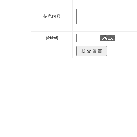
信息内容
验证码