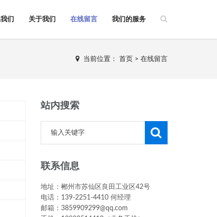
系我们
关于我们
在线留言
我们的服务
当前位置：
首页
>
在线留言
站内搜索
联系信息
地址：郴州市苏仙区良田工业区42号
电话：139-2251-4410 何经理
邮箱：3859909299@qq.com