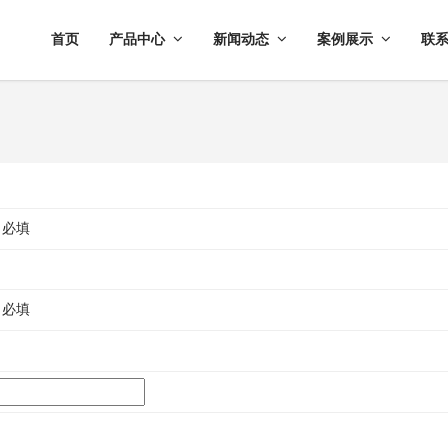
首页
产品中心
新闻动态
案例展示
联
 必填
 必填