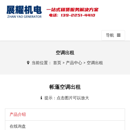
导航
空调出租
当前位置：
首页
>
产品中心
>
空调出租
帐蓬空调出租
提示：点击图片可以放大
产品介绍
在线询盘