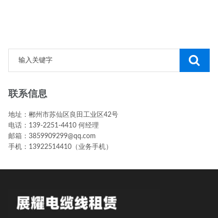
联系信息
地址：郴州市苏仙区良田工业区42号
电话：139-2251-4410 何经理
邮箱：3859909299@qq.com
手机：13922514410（业务手机）