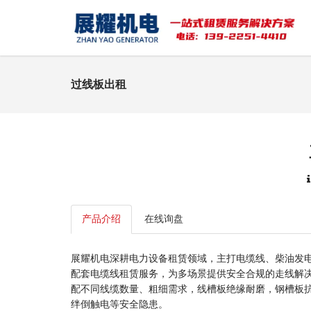
过线板出租
产品介绍
在线询盘
展耀机电深耕电力设备租赁领域，主打电缆线、柴油发
配套电缆线租赁服务，为多场景提供安全合规的走线解
配不同线缆数量、粗细需求，线槽板绝缘耐磨，钢槽板
绊倒触电等安全隐患。