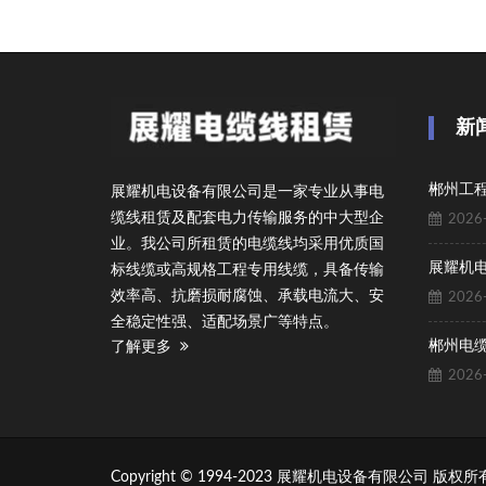
新
展耀机电设备有限公司是一家专业从事电
缆线租赁及配套电力传输服务的中大型企
2026-
业。我公司所租赁的电缆线均采用优质国
标线缆或高规格工程专用线缆，具备传输
效率高、抗磨损耐腐蚀、承载电流大、安
2026-
全稳定性强、适配场景广等特点。
郴州电
了解更多
2026-
Copyright © 1994-2023 展耀机电设备有限公司 版权