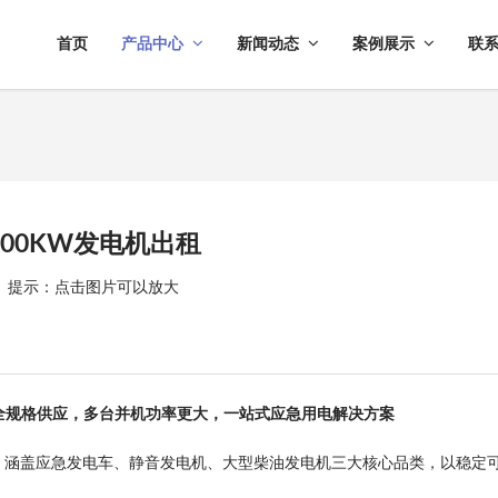
首页
产品中心
新闻动态
案例展示
联
000KW发电机出租
提示：点击图片可以放大
kW全规格供应，多台并机功率更大，一站式应急用电解决方案
服务，涵盖应急发电车、静音发电机、大型柴油发电机三大核心品类，以稳定