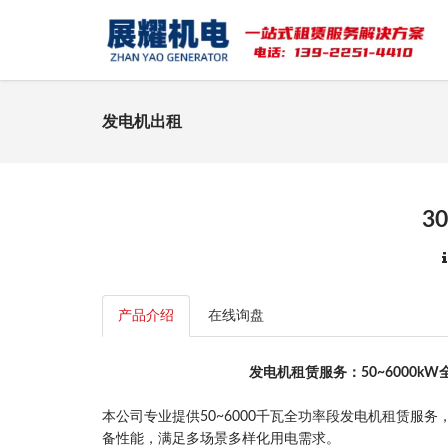
发电机出租
3
产品介绍
在线询盘
发电机租赁服务：50~6000
本公司专业提供50~6000千瓦全功率段发电机租赁
备性能，满足多场景多样化用电需求。