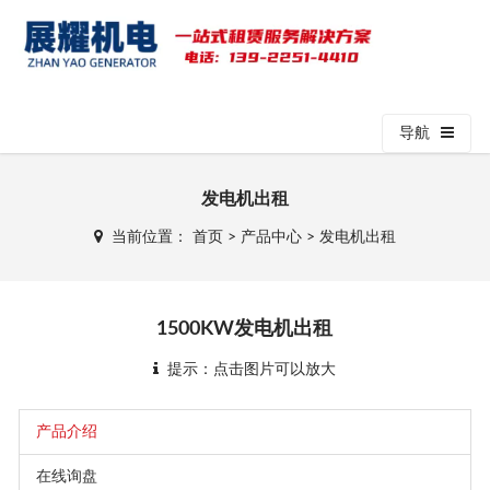
导航
发电机出租
当前位置：
首页
>
产品中心
>
发电机出租
1500KW发电机出租
提示：点击图片可以放大
产品介绍
在线询盘