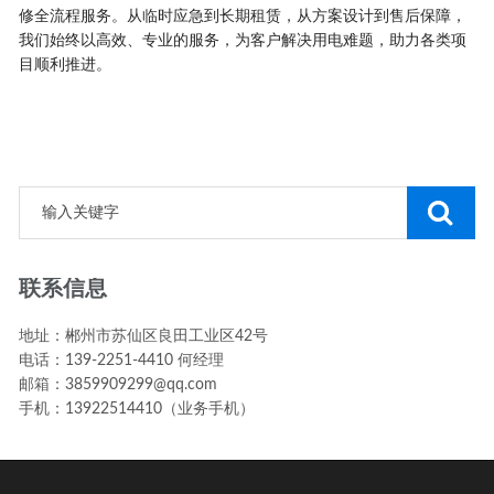
修全流程服务。从临时应急到长期租赁，从方案设计到售后保障，
我们始终以高效、专业的服务，为客户解决用电难题，助力各类项
目顺利推进。
联系信息
地址：郴州市苏仙区良田工业区42号
电话：139-2251-4410 何经理
邮箱：3859909299@qq.com
手机：13922514410（业务手机）