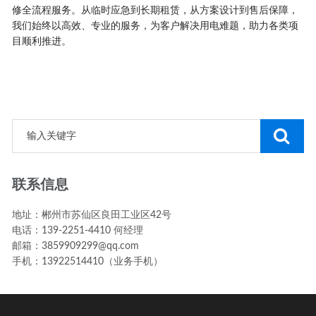
修全流程服务。从临时应急到长期租赁，从方案设计到售后保障，
我们始终以高效、专业的服务，为客户解决用电难题，助力各类项
目顺利推进。
联系信息
地址：郴州市苏仙区良田工业区42号
电话：139-2251-4410 何经理
邮箱：3859909299@qq.com
手机：13922514410（业务手机）