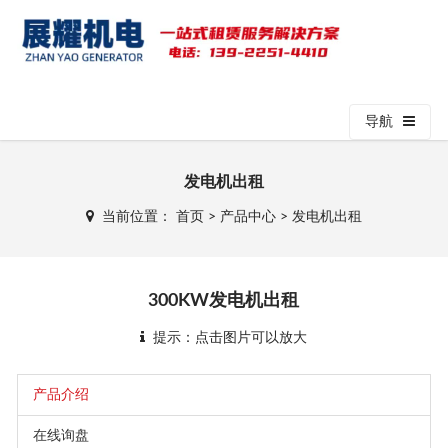
导航
发电机出租
当前位置：
首页
>
产品中心
>
发电机出租
300KW发电机出租
提示：点击图片可以放大
产品介绍
在线询盘