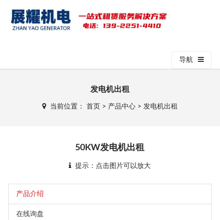
导航
发电机出租
当前位置：
首页
>
产品中心
>
发电机出租
50KW发电机出租
提示：点击图片可以放大
产品介绍
在线询盘